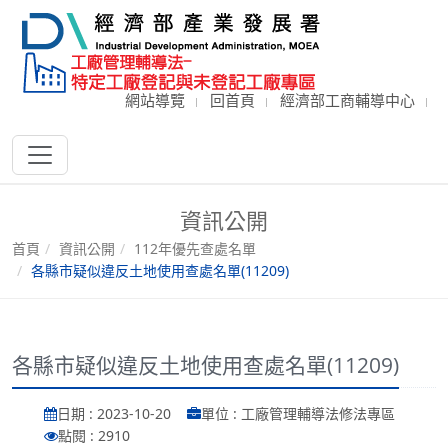
網站導覽
回首頁
經濟部工商輔導中心
資訊公開
首頁
資訊公開
112年優先查處名單
各縣市疑似違反土地使用查處名單(11209)
各縣市疑似違反土地使用查處名單(11209)
日期 : 2023-10-20
單位 : 工廠管理輔導法修法專區
點閱 : 2910