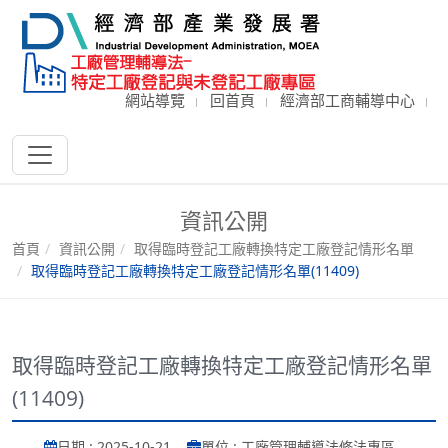
網站導覽
回首頁
經濟部工商輔導中心
資訊公開
首頁
資訊公開
取得臨時登記工廠轉換特定工廠登記情形名單
取得臨時登記工廠轉換特定工廠登記情形名單(11409)
取得臨時登記工廠轉換特定工廠登記情形名單
(11409)
日期 : 2025-10-21
單位 : 工廠管理輔導法修法專區