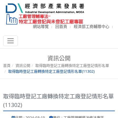
網站導覽
回首頁
經濟部工商輔導中心
資訊公開
首頁
資訊公開
取得臨時登記工廠轉換特定工廠登記情形名單
取得臨時登記工廠轉換特定工廠登記情形名單(11302)
取得臨時登記工廠轉換特定工廠登記情形名單
(11302)
日期 : 2024-03-15
單位 : 工廠管理輔導法修法專區