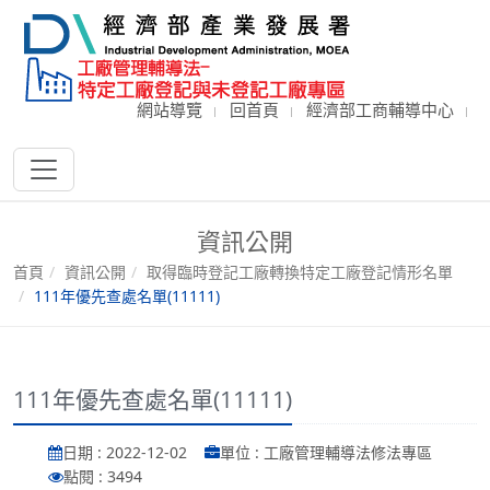
網站導覽
回首頁
經濟部工商輔導中心
資訊公開
首頁
資訊公開
取得臨時登記工廠轉換特定工廠登記情形名單
111年優先查處名單(11111)
111年優先查處名單(11111)
日期 : 2022-12-02
單位 : 工廠管理輔導法修法專區
點閱 : 3494