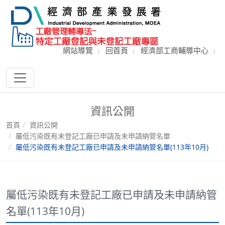
網站導覽
回首頁
經濟部工商輔導中心
資訊公開
首頁
資訊公開
屬低污染既有未登記工廠已申請及未申請納管名單
屬低污染既有未登記工廠已申請及未申請納管名單(113年10月)
屬低污染既有未登記工廠已申請及未申請納管
名單(113年10月)