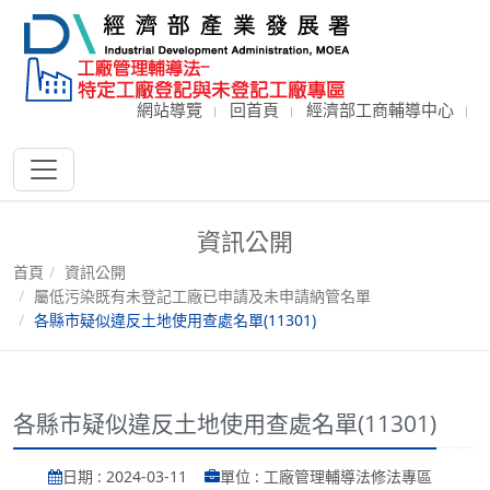
網站導覽
回首頁
經濟部工商輔導中心
資訊公開
首頁
資訊公開
屬低污染既有未登記工廠已申請及未申請納管名單
各縣市疑似違反土地使用查處名單(11301)
各縣市疑似違反土地使用查處名單(11301)
日期 : 2024-03-11
單位 : 工廠管理輔導法修法專區