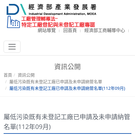
網站導覽
回首頁
經濟部工商輔導中心
資訊公開
首頁
資訊公開
屬低污染既有未登記工廠已申請及未申請納管名單
屬低污染既有未登記工廠已申請及未申請納管名單(112年09月)
屬低污染既有未登記工廠已申請及未申請納管
名單(112年09月)