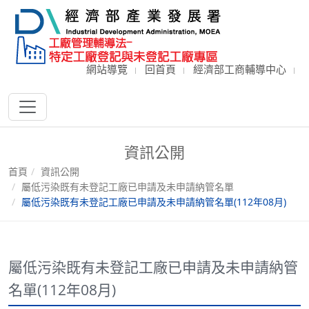
網站導覽
回首頁
經濟部工商輔導中心
資訊公開
首頁
資訊公開
屬低污染既有未登記工廠已申請及未申請納管名單
屬低污染既有未登記工廠已申請及未申請納管名單(112年08月)
屬低污染既有未登記工廠已申請及未申請納管
名單(112年08月)