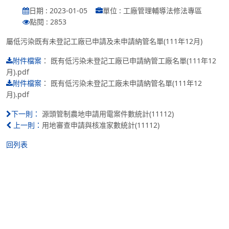
日期 : 2023-01-05
單位 : 工廠管理輔導法修法專區
點閱 : 2853
屬低污染既有未登記工廠已申請及未申請納管名單(111年12月)
：
既有低污染未登記工廠已申請納管工廠名單(111年12
附件檔案
月).pdf
：
既有低污染未登記工廠未申請納管名單(111年12
附件檔案
月).pdf
源頭管制農地申請用電案件數統計(11112)
下一則：
用地審查申請與核准家數統計(11112)
上一則：
回列表