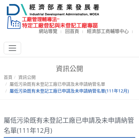
網站導覽
回首頁
經濟部工商輔導中心
資訊公開
首頁
資訊公開
屬低污染既有未登記工廠已申請及未申請納管名單
屬低污染既有未登記工廠已申請及未申請納管名單(111年12月)
屬低污染既有未登記工廠已申請及未申請納管
名單(111年12月)