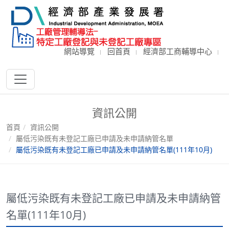
網站導覽
回首頁
經濟部工商輔導中心
資訊公開
首頁
資訊公開
屬低污染既有未登記工廠已申請及未申請納管名單
屬低污染既有未登記工廠已申請及未申請納管名單(111年10月)
屬低污染既有未登記工廠已申請及未申請納管
名單(111年10月)