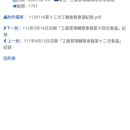
點閱 : 1751
：
1120116第十三次工輔會報會議紀錄.pdf
附件檔案
112年5月16日召開「工廠管理輔導會報第十四次會議」紀
下一則：
錄
111年9月13日召開「工廠管理輔導會報第十二次會議」
上一則：
紀錄
回列表