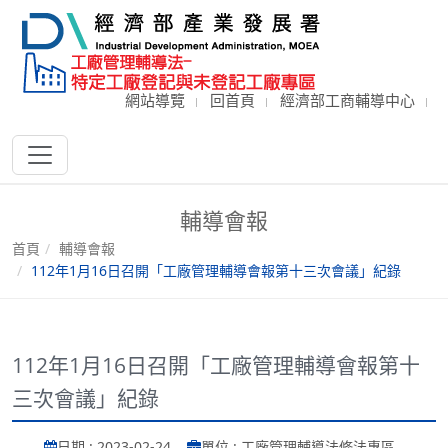
網站導覽
回首頁
經濟部工商輔導中心
輔導會報
首頁
輔導會報
112年1月16日召開「工廠管理輔導會報第十三次會議」紀錄
112年1月16日召開「工廠管理輔導會報第十
三次會議」紀錄
日期 : 2023-02-24
單位 : 工廠管理輔導法修法專區