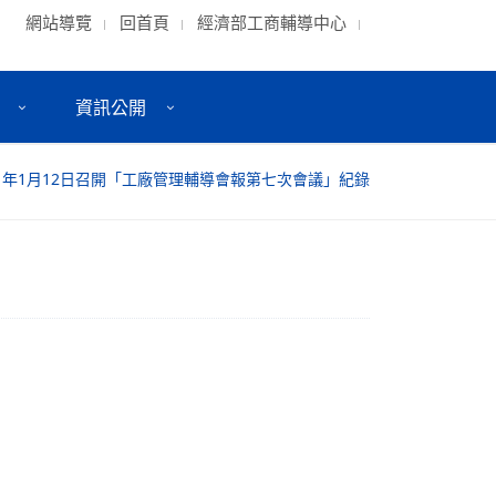
網站導覽
回首頁
經濟部工商輔導中心
資訊公開
11年1月12日召開「工廠管理輔導會報第七次會議」紀錄