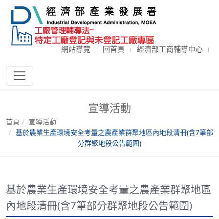
網站導覽
回首頁
經濟部工商輔導中心
宣導活動
首頁
宣導活動
基於農業生產環境安全考量之農產業群聚地區內地段清冊(含7筆部
分群聚地段公告範圍)
基於農業生產環境安全考量之農產業群聚地區
內地段清冊(含7筆部分群聚地段公告範圍)