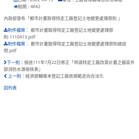
點閱 : 4642
內政部發布「都市計畫取得特定工廠登記土地變更處理原則 」
：
都市計畫取得特定工廠登記土地變更處理原
附件檔案
則-1110413.pdf
：
都市計畫取得特定工廠登記土地變更處理原則總說
附件檔案
明.pdf
檢送111年7月22日修正「申請特定工廠改善計畫之廠區外
下一則：
部消防水源檢核表」
經濟部輔導未登記工廠依規範走向合法化
上一則：
回列表