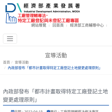
網站導覽
回首頁
經濟部工商輔導中心
宣導活動
首頁
宣導活動
內政部發布「都市計畫取得特定工廠登記土地變更處理原則」
內政部發布「都市計畫取得特定工廠登記土地
變更處理原則」
日期 : 2022-04-15
單位 : 工廠管理輔導法修法專區