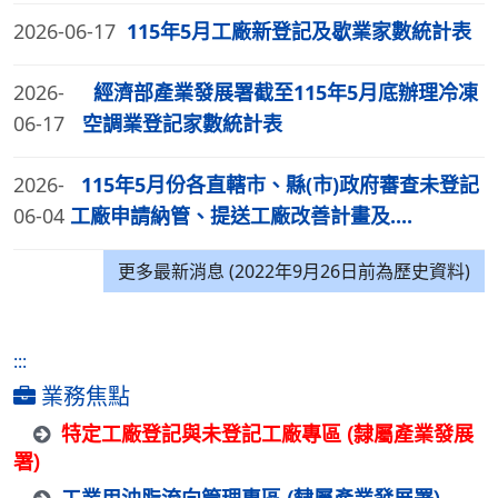
2026-06-17
115年5月工廠新登記及歇業家數統計表
2026-
經濟部產業發展署截至115年5月底辦理冷凍
06-17
空調業登記家數統計表
2026-
115年5月份各直轄市、縣(市)政府審查未登記
06-04
工廠申請納管、提送工廠改善計畫及....
更多最新消息 (2022年9月26日前為歷史資料)
:::
業務焦點
特定工廠登記與未登記工廠專區 (隸屬產業發展
署)