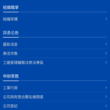
組織職掌
組織架構
訊息公告
最新消息
樂活市集
工廠管理輔導法修法專區
申辦業務
工業行政
公司與有限合夥名稱預查
公司登記