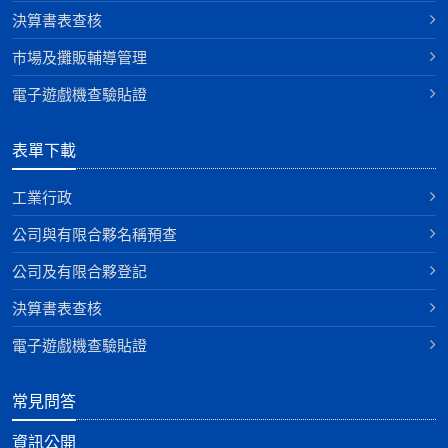
決算書表查核
巿場及攤販輔導管理
電子遊戲機查驗貼證
表單下載
工業行政
公司與有限合夥名稱預查
公司及有限合夥登記
決算書表查核
電子遊戲機查驗貼證
常見問答
資訊公開