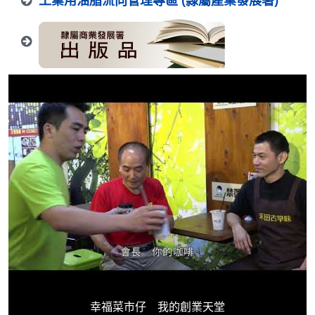
工業用油脂流向管理專區 (隸屬產業發展署)
幸福菜市仔 我的創業天堂