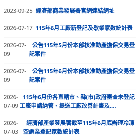
2023-09-25
經濟部商業發展署官網連結網址
2026-07-17
115年6月工廠新登記及歇業家數統計表
2026-07-
公告115年5月份本部核准動產擔保交易登
09
記案件
2026-07-
公告115年6月份本部核准動產擔保交易登
09
記案件
2026-
115年6月份各直轄市、縣(市)政府審查未登記
07-09
工廠申請納管、提送工廠改善計畫及....
2026-
經濟部產業發展署截至115年6月底辦理冷凍
07-03
空調業登記家數統計表