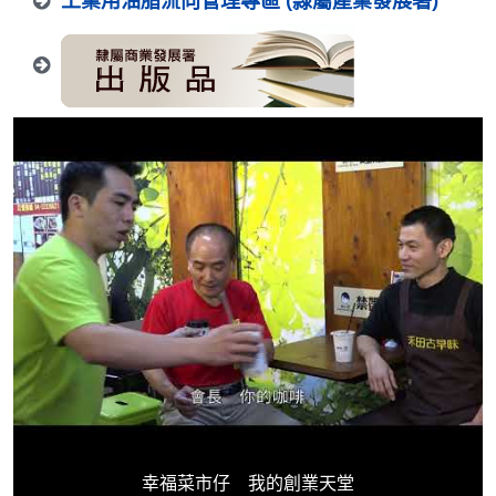
工業用油脂流向管理專區 (隸屬產業發展署)
幸福菜市仔 我的創業天堂