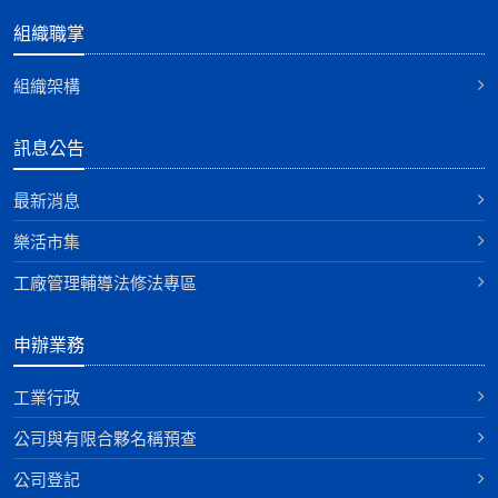
組織職掌
組織架構
訊息公告
最新消息
樂活市集
工廠管理輔導法修法專區
申辦業務
工業行政
公司與有限合夥名稱預查
公司登記