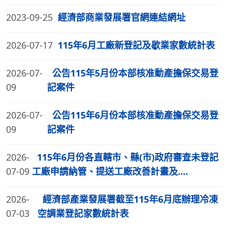
2023-09-25
經濟部商業發展署官網連結網址
2026-07-17
115年6月工廠新登記及歇業家數統計表
2026-07-
公告115年5月份本部核准動產擔保交易登
09
記案件
2026-07-
公告115年6月份本部核准動產擔保交易登
09
記案件
2026-
115年6月份各直轄市、縣(市)政府審查未登記
07-09
工廠申請納管、提送工廠改善計畫及....
2026-
經濟部產業發展署截至115年6月底辦理冷凍
07-03
空調業登記家數統計表