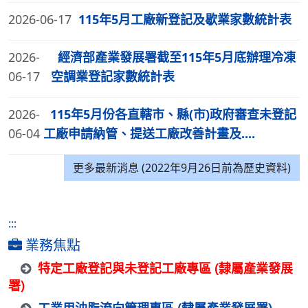
2026-06-17
115年5月工廠新登記及歇業家數統計表
2026-
經濟部產業發展署截至115年5月底辦理冷凍
06-17
空調業登記家數統計表
2026-
115年5月份各直轄市、縣(市)政府審查未登記
06-04
工廠申請納管、提送工廠改善計畫及....
更多最新消息 (2022年9月26日前為歷史資料)
:::
業務焦點
特定工廠登記與未登記工廠專區 (隸屬產業發展
署)