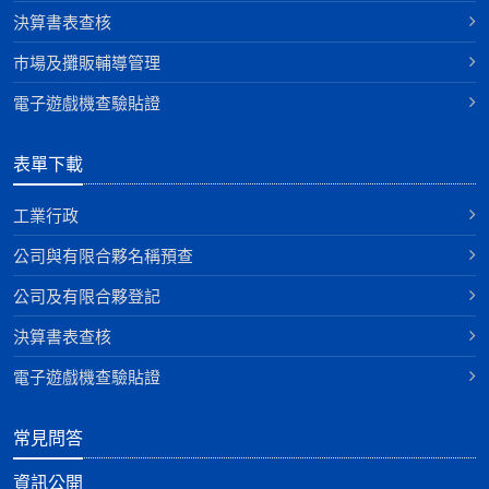
決算書表查核
巿場及攤販輔導管理
電子遊戲機查驗貼證
表單下載
工業行政
公司與有限合夥名稱預查
公司及有限合夥登記
決算書表查核
電子遊戲機查驗貼證
常見問答
資訊公開